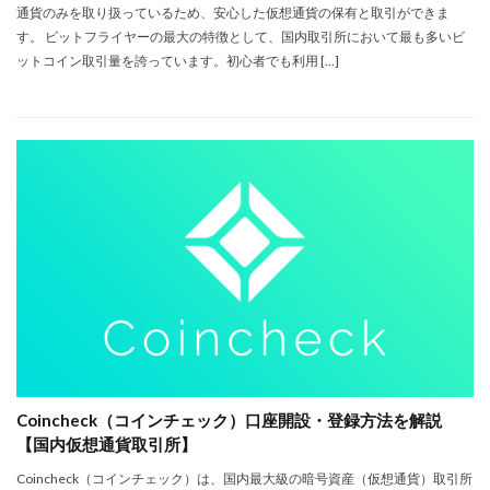
通貨のみを取り扱っているため、安心した仮想通貨の保有と取引ができま
す。 ビットフライヤーの最大の特徴として、国内取引所において最も多いビ
ットコイン取引量を誇っています。初心者でも利用 […]
Coincheck（コインチェック）口座開設・登録方法を解説
【国内仮想通貨取引所】
Coincheck（コインチェック）は、国内最大級の暗号資産（仮想通貨）取引所