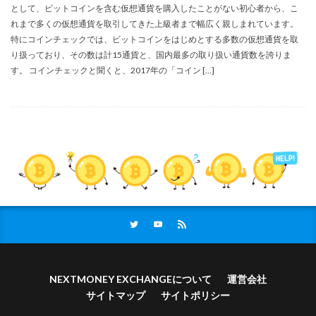
として、ビットコインを含む仮想通貨を購入したことがない初心者から、こ
れまで多くの仮想通貨を取引してきた上級者まで幅広く親しまれています。
特にコインチェックでは、ビットコインをはじめとする多数の仮想通貨を取
り扱っており、その数は計15通貨と、国内最多の取り扱い通貨数を誇りま
す。 コインチェックと聞くと、2017年の「コイン […]
NEXTMONEY EXCHANGEについて
運営会社
サイトマップ
サイトポリシー