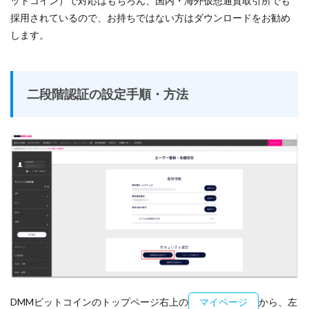
ットコイン）で対応はもちろん、国内・海外仮想通貨取引所でも
採用されているので、お持ちではない方はダウンロードをお勧め
します。
二段階認証の設定手順・方法
DMMビットコインのトップページ右上の
マイページ
から、左