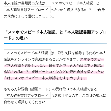
本人確認の書類提出方法は、
スマホでスピード本人確認
と
本人確認書類アップロード
の2つから選択できるので、ご自身
の環境によって選択しましょう。
「スマホでスピード本人確認」と「本人確認書類アップロ
ード」の違い
スマホでスピード本人確認
は、取引制限を解除するための本人
確認をオンラインで完結させることができます。
スマホでスピー
ド本人確認を選択した場合、最短でお申し込み当日に本人確認が
承認されるので、即日ビットコインなどの仮想通貨を購入したい
方は、スマホでスピード本人確認をおすすめします。
もちろん郵送物（認証コード）の受け取りで本人確認できる
本人確認書類アップロード
も選択可能なので、ご自身の環境に
合わせて選択してください。