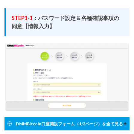
STEP1-1
：パスワード設定 & 各種確認事項の
同意【情報入力】
DMMBitcoin口座開設フォーム（1/3ページ）を全て見る