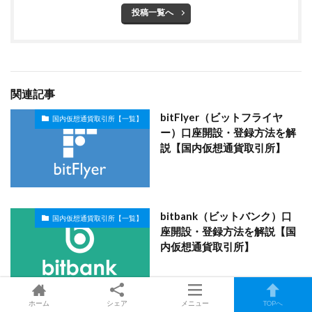
投稿一覧へ
関連記事
bitFlyer（ビットフライヤ
国内仮想通貨取引所【一覧】
ー）口座開設・登録方法を解
説【国内仮想通貨取引所】
bitbank（ビットバンク）口
国内仮想通貨取引所【一覧】
座開設・登録方法を解説【国
内仮想通貨取引所】
ホーム
シェア
メニュー
TOPへ