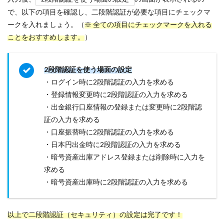
で、以下の項目を確認し、二段階認証が必要な項目にチェックマ
ークを入れましょう。（
※ 全ての項目にチェックマークを入れる
ことをおすすめします。
）
2段階認証を使う場面の設定
・ログイン時に2段階認証の入力を求める
・登録情報変更時に2段階認証の入力を求める
・出金銀行口座情報の登録または変更時に2段階認
証の入力を求める
・口座振替時に2段階認証の入力を求める
・日本円出金時に2段階認証の入力を求める
・暗号資産出庫アドレス登録または削除時に入力を
求める
・暗号資産出庫時に2段階認証の入力を求める
以上で二段階認証（セキュリティ）の設定は完了です！