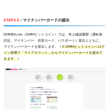
STEP3-2
：マイナンバーカードの提出
DMMBitcoin（DMMビットコイン）では、本人確認書類（運転免
許証、マイナンバー、在留カード、パスポート）提出とともに、
マイナンバーカードを提出します。（
※ DMMビットコインへログ
イン状態で「マイアカウント」からマイナンバーカードを提出で
きます。
）