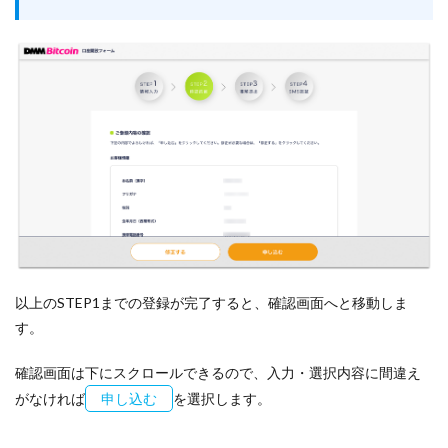
以上のSTEP1までの登録が完了すると、確認画面へと移動しま
す。
確認画面は下にスクロールできるので、入力・選択内容に間違え
がなければ
申し込む
を選択します。