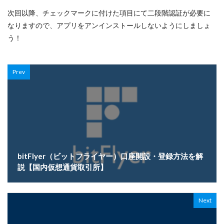
次回以降、チェックマークに付けた項目にて二段階認証が必要に
なりますので、アプリをアンインストールしないようにしましょ
う！
Prev
bitFlyer（ビットフライヤー）口座開設・登録方法を解
説【国内仮想通貨取引所】
Next