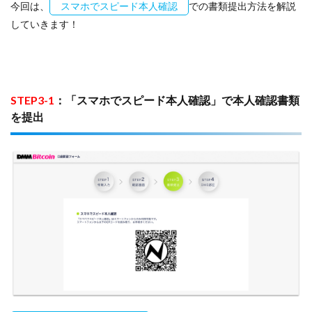
今回は、
スマホでスピード本人確認
での書類提出方法を解説
していきます！
STEP3-1
：「スマホでスピード本人確認」で本人確認書類
を提出