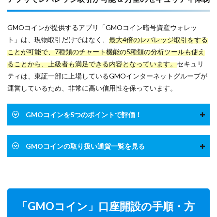
GMOコインが提供するアプリ「GMOコイン暗号資産ウォレッ
ト」は、現物取引だけではなく、
最大4倍のレバレッジ取引をする
ことが可能で、7種類のチャート機能の5種類の分析ツールも使え
ることから、上級者も満足できる内容となっています。
セキュリ
ティは、東証一部に上場しているGMOインターネットグループが
運営しているため、非常に高い信用性を保っています。
GMOコインを5つのポイントで評価！
GMOコインの取り扱い通貨一覧を見る
「GMOコイン」口座開設の手順・方