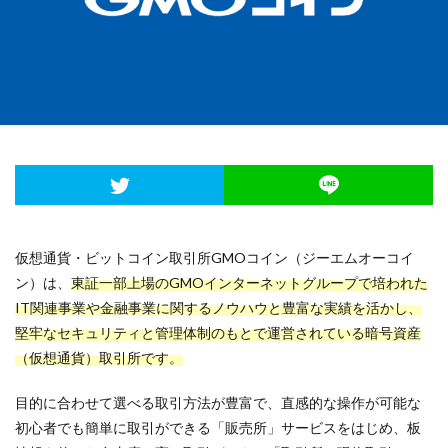
登録
関連サービス
検索
仮想通貨・ビットコイン取引所GMOコイン（ジーエムオーコイ
ン）は、
東証一部上場のGMOインターネットグループで培われた
IT関連事業や金融事業に関するノウハウと豊富な実績を活かし、
堅牢なセキュリティと管理体制のもとで運営されている暗号資産
（仮想通貨）取引所です。
目的に合わせて選べる取引方法が豊富で、直感的な操作が可能な
初心者でも簡単に取引ができる「販売所」サービスをはじめ、板