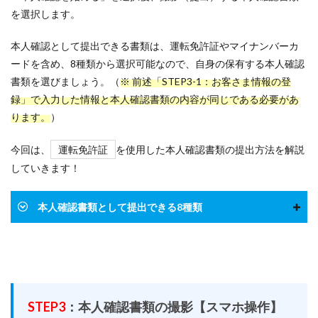
を選択します。
本人確認として提出できる書類は、運転免許証やマイナンバーカ
ードを含め、8種類から選択可能なので、自身の保有する本人確認
書類を選びましょう。（
※ 前述「STEP3-1：お客さま情報の登
録」で入力した情報
と本人確認書類の内容が同じである必要があ
ります。
）
今回は、
運転免許証
を使用した本人確認書類の提出方法を解説
していきます！
本人確認書類として提出できる8種類
STEP3
：本人確認書類の撮影【スマホ操作】