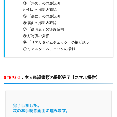
③ 「斜め」の撮影説明
④ 斜めの撮影＆確認
⑤ 「裏面」の撮影説明
⑥ 裏面の撮影＆確認
⑦ 「顔写真」の撮影説明
⑧ 顔写真の撮影
⑨ 「リアルタイムチェック」の撮影説明
⑩ リアルタイムチェックの撮影
STEP3-2
：本人確認書類の撮影完了【スマホ操作】