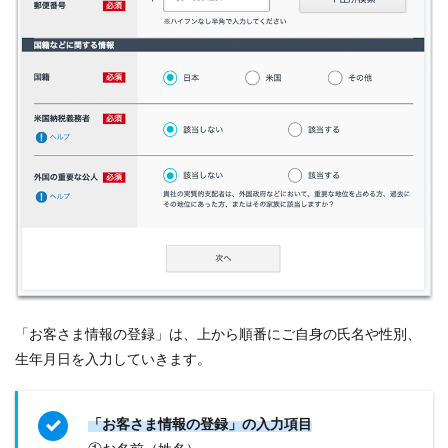
「
お客さま情報の登録」は、上から順番にご自身の氏名や性別、
生年月日を入力していきます。
「
お客さま情報の登録」の入力項目