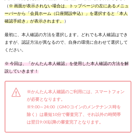
（
※ 画面が表示されない場合は、トップページの左にあるメニュ
ーバーから「会員ホーム（口座開設申込）」を選択すると「本人
確認手続き」が表示されます。
）
最初に、本人確認の方法を選択します。どれでも本人確認はでき
ますが、認証方法が異なるので、自身の環境に合わせて選択して
ください。
※ 今回は、「かんたん本人確認」を使用した本人確認の方法を解
説していきます！
※かんたん本人確認のご利用には、スマートフォン
が必要となります。
※9:00～24:00（GMOコインのメンテナンス時を
除く）は最短10分で審査完了、それ以外の時間帯
は翌日9:00以降の審査完了となります。