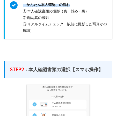
「かんたん本人確認」の流れ
① 本人確認書類の撮影（表・斜め・裏）
② 顔写真の撮影
③ リアルタイムチェック（以前に撮影した写真かの
確認）
STEP2
：本人確認書類の選択【スマホ操作】