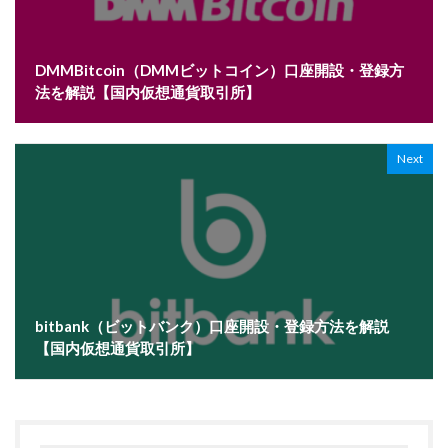
DMMBitcoin（DMMビットコイン）口座開設・登録方
法を解説【国内仮想通貨取引所】
Next
bitbank（ビットバンク）口座開設・登録方法を解説
【国内仮想通貨取引所】