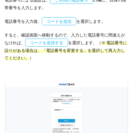
帯番号を入力します。
電話番号を入力後、
コードを送信
を選択します。
すると、確認画面へ移動するので、入力した電話番号に間違えが
なければ、
コードを送信する
を選択します。（
※ 電話番号に
誤りがある場合は、「電話番号を変更する」を選択して再入力し
てください。
）