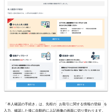
「本人確認の手続き」は、先程の
お取引に関する情報の登録
を
入力、確認した後に自動的に上記画像の画面に切り替わります。