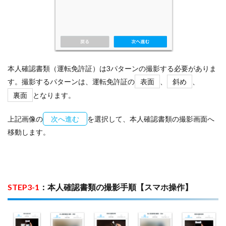
本人確認書類（運転免許証）は3パターンの撮影する必要がありま
す。撮影するパターンは、運転免許証の
表面
、
斜め
、
裏面
となります。
上記画像の
次へ進む
を選択して、本人確認書類の撮影画面へ
移動します。
STEP3-1
：本人確認書類の撮影手順【スマホ操作】