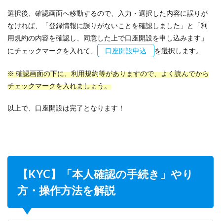
選択後、確認画面へ移動するので、入力・選択した内容に誤りが
なければ、「登録情報に誤りがないことを確認しました」と「利
用規約の内容を確認し、同意した上で口座開設を申し込みます」
にチェックマークを入れて、
口座開設申込
を選択します。
※ 確認画面の下に、利用規約等がありますので、よく読んでから
チェックマークを入れましょう。
以上で、口座開設は完了となります！
【KYC】「本人確認の手続き」やり
方・操作方法を解説