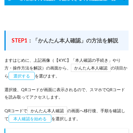
STEP1
：「かんたん本人確認」の方法を解説
ますはじめに、上記画像（【KYC】「本人確認の手続き」やり
方・操作方法を解説）の画面から、
かんたん本人確認
の項目か
ら
選択する
を選びます。
選択後、QRコードが画面に表示されるので、スマホでQRコード
を読み取ってアクセスします。
QRコードで
かんたん本人確認
の画面へ移行後、手順を確認し
て
本人確認を始める
を選択します。