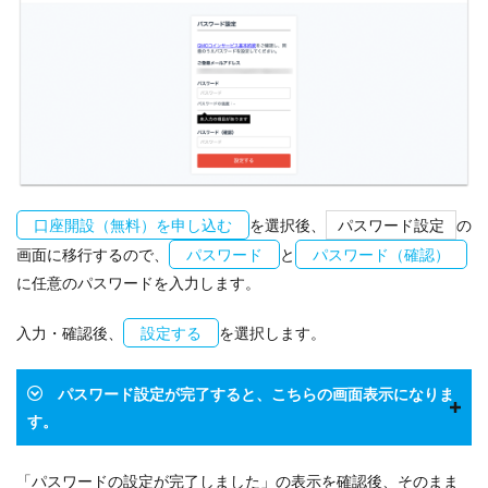
口座開設（無料）を申し込む
を選択後、
パスワード設定
の
画面に移行するので、
パスワード
と
パスワード（確認）
に任意のパスワードを入力します。
入力・確認後、
設定する
を選択します。
パスワード設定が完了すると、こちらの画面表示になりま
す。
「パスワードの設定が完了しました」の表示を確認後、そのまま