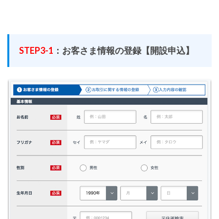
STEP3-1
：お客さま情報の登録【開設申込】