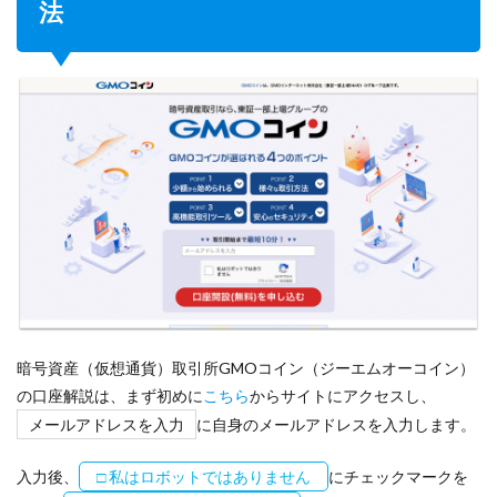
法
暗号資産（仮想通貨）取引所GMOコイン（ジーエムオーコイン）
の口座解説は、まず初めに
こちら
からサイトにアクセスし、
メールアドレスを入力
に自身のメールアドレスを入力します。
入力後、
□ 私はロボットではありません
にチェックマークを