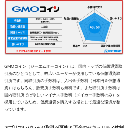
GMOコイン（ジーエムオーコイン）は、国内トップの仮想通貨取
引所のひとつとして、幅広いユーザーが使用している仮想通貨取
引所です。同取引所の手数料は、入出金手数料（日本円＆仮想通
貨）はもちろん、販売所手数料も無料です。また取引所手数料は
国内取引所では珍しいマイナス手数料（メイカー手数料のみ）を
採用しているため、仮想通貨を購入する場として最適な環境が整
っています。
アプリでレバレッジ取引が可能 & 万全のセキュリティ体制