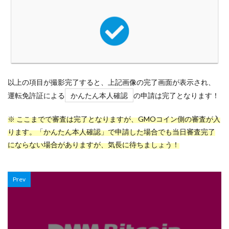
以上の項目が撮影完了すると、上記画像の完了画面が表示され、
運転免許証による
かんたん本人確認
の申請は完了となります！
※ ここまでで審査は完了となりますが、GMOコイン側の審査が入
ります。「かんたん本人確認」で申請した場合でも当日審査完了
にならない場合がありますが、気長に待ちましょう！
Prev