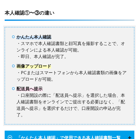
本人確認①〜③の違い
かんたん本人確認
・スマホで本人確認書類と顔写真を撮影することで、オ
ンラインによる本人確認が可能。
・即日、本人確認が完了。
画像アップロード
・PCまたはスマートフォンから本人確認書類の画像をア
ップロードが可能。
配送員へ提示
・口座開設の際に「配送員へ提示」を選択した場合、本
人確認書類をオンラインでご提出する必要はなく、「配
送員へ提示」を選択するだけで、口座開設の申込が完
了。
「かんたん本人確認」で使用できる本人確認書類一覧