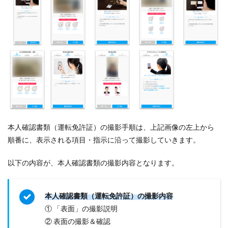
本人確認書類（運転免許証）の撮影手順は、上記画像の左上から
順番に、表示される項目・指示に沿って撮影していきます。
以下の内容が、本人確認書類の撮影内容となります。
本人確認書類（運転免許証）の撮影内容
① 「表面」の撮影説明
② 表面の撮影＆確認