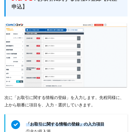
申込】
次に「お取引に関する情報の登録」を入力します。先程同様に、
上から順番に項目を、入力・選択していきます。
「お取引に関する情報の登録」の入力項目
①主な収入源