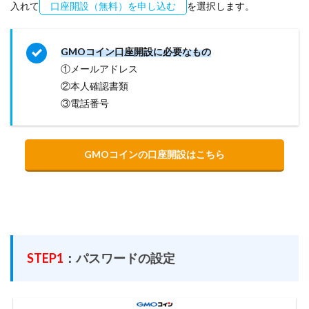
入れて
口座開設（無料）を申し込む
を選択します。
GMOコイン口座開設に必要なもの
①メールアドレス
②本人確認書類
③電話番号
GMOコインの口座開設はこちら
STEP1
：パスワードの設定