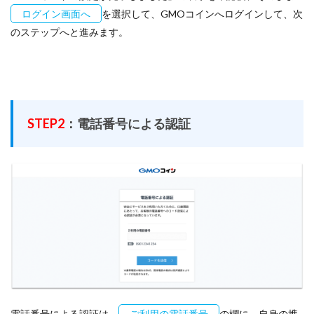
ログイン画面へ
を選択して、GMOコインへログインして、次
のステップへと進みます。
STEP2
：電話番号による認証
電話番号による認証は、
ご利用の電話番号
の欄に、自身の携