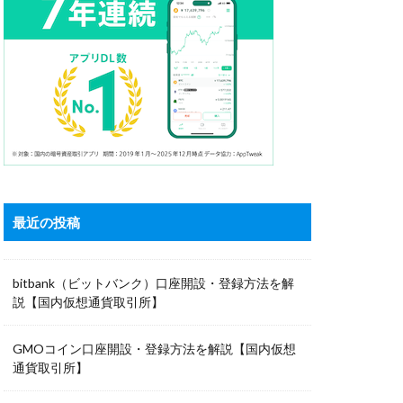
最近の投稿
bitbank（ビットバンク）口座開設・登録方法を解
説【国内仮想通貨取引所】
GMOコイン口座開設・登録方法を解説【国内仮想
通貨取引所】