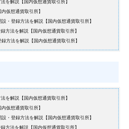
録方法を解説【国内仮想通貨取引所】
国内仮想通貨取引所】
口座開設・登録方法を解説【国内仮想通貨取引所】
設・登録方法を解説【国内仮想通貨取引所】
設・登録方法を解説【国内仮想通貨取引所】
録方法を解説【国内仮想通貨取引所】
国内仮想通貨取引所】
口座開設・登録方法を解説【国内仮想通貨取引所】
設・登録方法を解説【国内仮想通貨取引所】