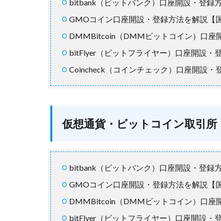
bitbank（ビットバンク）口座開設・登
GMOコイン口座開設・登録方法を解説【
DMMBitcoin（DMMビットコイン）
bitFlyer（ビットフライヤー）口座開
Coincheck（コインチェック）口座開
仮想通貨・ビットコイン取引所
bitbank（ビットバンク）口座開設・登
GMOコイン口座開設・登録方法を解説【
DMMBitcoin（DMMビットコイン）
bitFlyer（ビットフライヤー）口座開