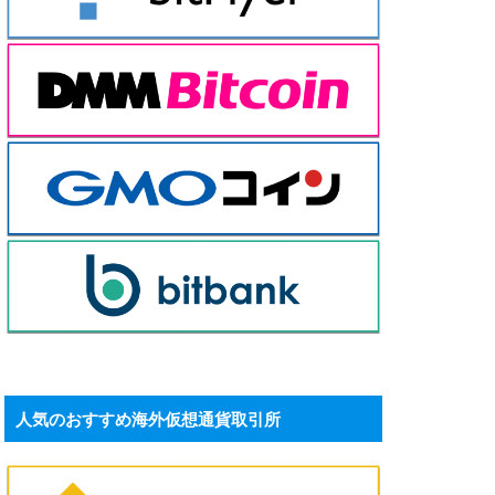
人気のおすすめ海外仮想通貨取引所