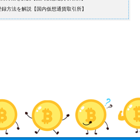
設・登録方法を解説【国内仮想通貨取引所】