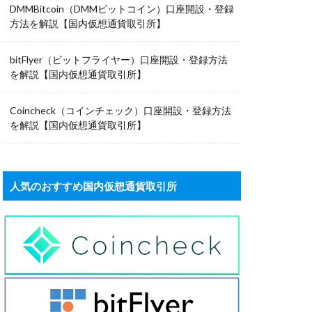
DMMBitcoin（DMMビットコイン）口座開設・登録
方法を解説【国内仮想通貨取引所】
bitFlyer（ビットフライヤー）口座開設・登録方法
を解説【国内仮想通貨取引所】
Coincheck（コインチェック）口座開設・登録方法
を解説【国内仮想通貨取引所】
人気のおすすめ国内仮想通貨取引所