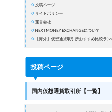
投稿ページ
サイトポリシー
運営会社
NEXTMONEY EXCHANGEについて
【海外】仮想通貨取引所おすすめ比較ラン
投稿ページ
国内仮想通貨取引所【一覧】