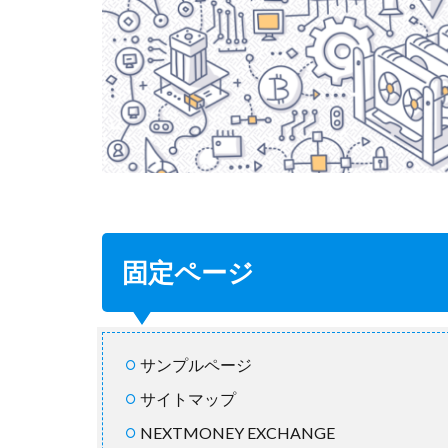
固定ページ
サンプルページ
サイトマップ
NEXTMONEY EXCHANGE