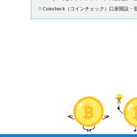
Coincheck（コインチェック）口座開