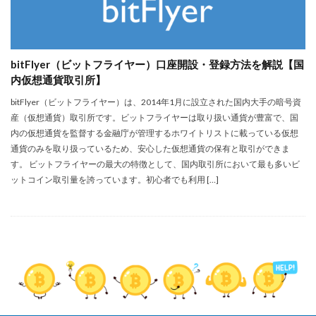
bitFlyer（ビットフライヤー）口座開設・登録方法を解説【国
内仮想通貨取引所】
bitFlyer（ビットフライヤー）は、2014年1月に設立された国内大手の暗号資
産（仮想通貨）取引所です。ビットフライヤーは取り扱い通貨が豊富で、国
内の仮想通貨を監督する金融庁が管理するホワイトリストに載っている仮想
通貨のみを取り扱っているため、安心した仮想通貨の保有と取引ができま
す。 ビットフライヤーの最大の特徴として、国内取引所において最も多いビ
ットコイン取引量を誇っています。初心者でも利用 […]